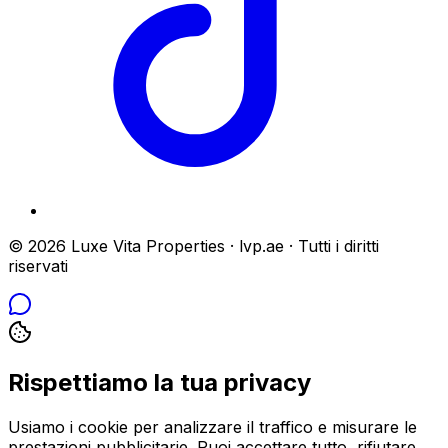
© 2026 Luxe Vita Properties · lvp.ae · Tutti i diritti
riservati
Rispettiamo la tua privacy
Usiamo i cookie per analizzare il traffico e misurare le
prestazioni pubblicitarie. Puoi accettare tutto, rifiutare