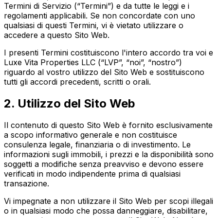
Termini di Servizio (“Termini”) e da tutte le leggi e i
regolamenti applicabili. Se non concordate con uno
qualsiasi di questi Termini, vi è vietato utilizzare o
accedere a questo Sito Web.
I presenti Termini costituiscono l'intero accordo tra voi e
Luxe Vita Properties LLC (“LVP”, “noi”, “nostro”)
riguardo al vostro utilizzo del Sito Web e sostituiscono
tutti gli accordi precedenti, scritti o orali.
2. Utilizzo del Sito Web
Il contenuto di questo Sito Web è fornito esclusivamente
a scopo informativo generale e non costituisce
consulenza legale, finanziaria o di investimento. Le
informazioni sugli immobili, i prezzi e la disponibilità sono
soggetti a modifiche senza preavviso e devono essere
verificati in modo indipendente prima di qualsiasi
transazione.
Vi impegnate a non utilizzare il Sito Web per scopi illegali
o in qualsiasi modo che possa danneggiare, disabilitare,