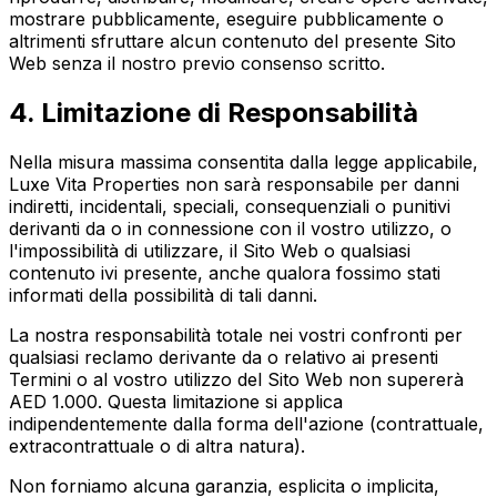
mostrare pubblicamente, eseguire pubblicamente o
altrimenti sfruttare alcun contenuto del presente Sito
Web senza il nostro previo consenso scritto.
4. Limitazione di Responsabilità
Nella misura massima consentita dalla legge applicabile,
Luxe Vita Properties non sarà responsabile per danni
indiretti, incidentali, speciali, consequenziali o punitivi
derivanti da o in connessione con il vostro utilizzo, o
l'impossibilità di utilizzare, il Sito Web o qualsiasi
contenuto ivi presente, anche qualora fossimo stati
informati della possibilità di tali danni.
La nostra responsabilità totale nei vostri confronti per
qualsiasi reclamo derivante da o relativo ai presenti
Termini o al vostro utilizzo del Sito Web non supererà
AED 1.000. Questa limitazione si applica
indipendentemente dalla forma dell'azione (contrattuale,
extracontrattuale o di altra natura).
Non forniamo alcuna garanzia, esplicita o implicita,