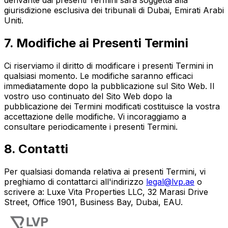
giurisdizione esclusiva dei tribunali di Dubai, Emirati Arabi
Uniti.
7. Modifiche ai Presenti Termini
Ci riserviamo il diritto di modificare i presenti Termini in
qualsiasi momento. Le modifiche saranno efficaci
immediatamente dopo la pubblicazione sul Sito Web. Il
vostro uso continuato del Sito Web dopo la
pubblicazione dei Termini modificati costituisce la vostra
accettazione delle modifiche. Vi incoraggiamo a
consultare periodicamente i presenti Termini.
8. Contatti
Per qualsiasi domanda relativa ai presenti Termini, vi
preghiamo di contattarci all'indirizzo
legal@lvp.ae
o
scrivere a: Luxe Vita Properties LLC, 32 Marasi Drive
Street, Office 1901, Business Bay, Dubai, EAU.