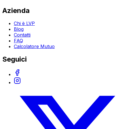
Azienda
Chi è LVP
Blog
Contatti
FAQ
Calcolatore Mutuo
Seguici