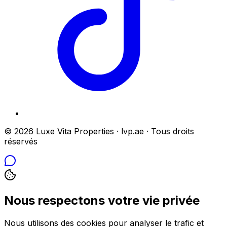
© 2026 Luxe Vita Properties · lvp.ae · Tous droits
réservés
Nous respectons votre vie privée
Nous utilisons des cookies pour analyser le trafic et