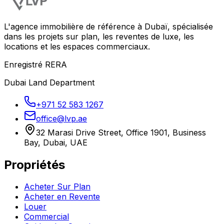
L'agence immobilière de référence à Dubaï, spécialisée
dans les projets sur plan, les reventes de luxe, les
locations et les espaces commerciaux.
Enregistré RERA
Dubai Land Department
+971 52 583 1267
office@lvp.ae
32 Marasi Drive Street, Office 1901, Business
Bay, Dubai, UAE
Propriétés
Acheter Sur Plan
Acheter en Revente
Louer
Commercial