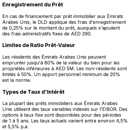
Enregistrement du Prêt
En cas de financement par prêt immobilier aux Émirats
Arabes Unis, le DLD applique des frais d'enregistrement
de 0,25% sur le montant du prêt, auxquels s'ajoutent
des frais administratifs fixes de AED 290.
Limites de Ratio Prêt-Valeur
Les résidents des Émirats Arabes Unis peuvent
emprunter jusqu'à 80% de la valeur du bien pour les
propriétés inférieures à AED 5M. Les non-résidents sont
limités à 50%. Un apport personnel minimum de 20%
est la norme.
Types de Taux d'Intérêt
La plupart des prêts immobiliers aux Émirats Arabes
Unis utilisent des taux variables indexés sur l'EIBOR. Des
options à taux fixe sont disponibles pour des périodes
de 1 à 5 ans. Les taux actuels varient entre environ 4,5%
et 5,5% p.a.