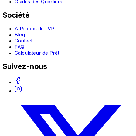
Guides des Quartiers
Société
À Propos de LVP
Blog
Contact
FAQ
Calculateur de Prêt
Suivez-nous