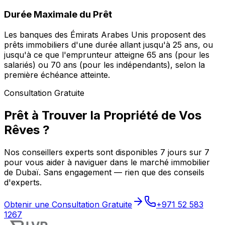
Durée Maximale du Prêt
Les banques des Émirats Arabes Unis proposent des
prêts immobiliers d'une durée allant jusqu'à 25 ans, ou
jusqu'à ce que l'emprunteur atteigne 65 ans (pour les
salariés) ou 70 ans (pour les indépendants), selon la
première échéance atteinte.
Consultation Gratuite
Prêt à Trouver la Propriété de Vos
Rêves ?
Nos conseillers experts sont disponibles 7 jours sur 7
pour vous aider à naviguer dans le marché immobilier
de Dubaï. Sans engagement — rien que des conseils
d'experts.
Obtenir une Consultation Gratuite
+971 52 583
1267