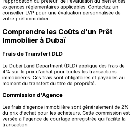
l'approbation du prêteur, de l'évaluation du bien et des
exigences réglementaires applicables. Contactez un
conseiller LVP pour une évaluation personnalisée de
votre prêt immobilier.
Comprendre les Coûts d'un Prêt
Immobilier à Dubaï
Frais de Transfert DLD
Le Dubai Land Department (DLD) applique des frais de
4% sur le prix d'achat pour toutes les transactions
immobilières. Ces frais sont obligatoires et payables au
moment du transfert du titre de propriété.
Commission d'Agence
Les frais d'agence immobilière sont généralement de 2%
du prix d'achat pour les acheteurs. Cette commission est
versée à l'agence de courtage enregistrée qui facilite la
transaction.