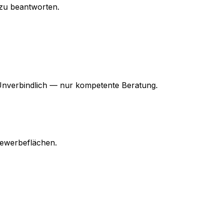
zu beantworten.
Unverbindlich — nur kompetente Beratung.
Gewerbeflächen.