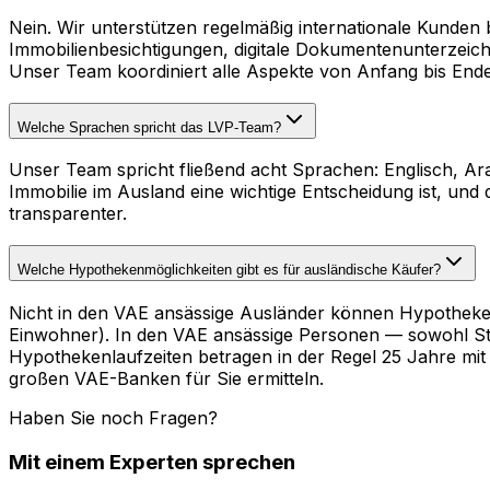
Nein. Wir unterstützen regelmäßig internationale Kunden
Immobilienbesichtigungen, digitale Dokumentenunterzeich
Unser Team koordiniert alle Aspekte von Anfang bis End
Welche Sprachen spricht das LVP-Team?
Unser Team spricht fließend acht Sprachen: Englisch, Ara
Immobilie im Ausland eine wichtige Entscheidung ist, und
transparenter.
Welche Hypothekenmöglichkeiten gibt es für ausländische Käufer?
Nicht in den VAE ansässige Ausländer können Hypotheken
Einwohner). In den VAE ansässige Personen — sowohl St
Hypothekenlaufzeiten betragen in der Regel 25 Jahre mit
großen VAE-Banken für Sie ermitteln.
Haben Sie noch Fragen?
Mit einem Experten sprechen