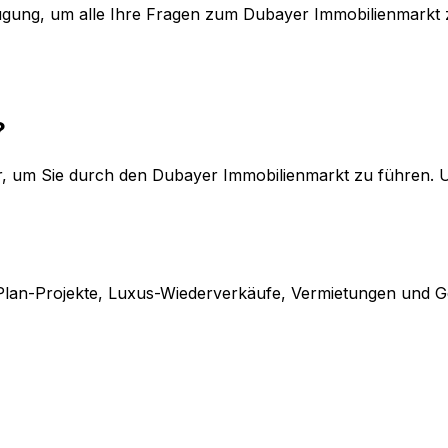
ügung, um alle Ihre Fragen zum Dubayer Immobilienmarkt 
?
r, um Sie durch den Dubayer Immobilienmarkt zu führen. 
f-Plan-Projekte, Luxus-Wiederverkäufe, Vermietungen und 