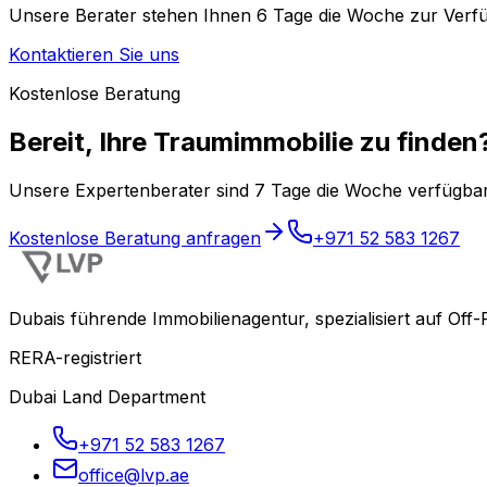
Unsere Berater stehen Ihnen 6 Tage die Woche zur Verf
Kontaktieren Sie uns
Kostenlose Beratung
Bereit, Ihre Traumimmobilie zu finden
Unsere Expertenberater sind 7 Tage die Woche verfügba
Kostenlose Beratung anfragen
+971 52 583 1267
Dubais führende Immobilienagentur, spezialisiert auf Of
RERA-registriert
Dubai Land Department
+971 52 583 1267
office@lvp.ae