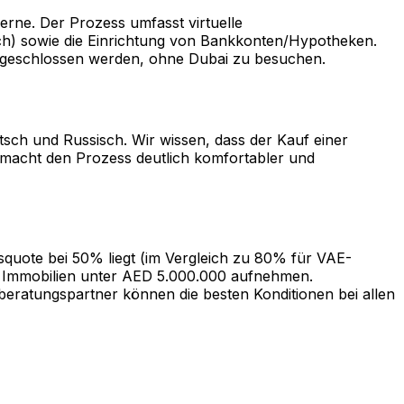
erne. Der Prozess umfasst virtuelle
ich) sowie die Einrichtung von Bankkonten/Hypotheken.
abgeschlossen werden, ohne Dubai zu besuchen.
tsch und Russisch. Wir wissen, dass der Kauf einer
, macht den Prozess deutlich komfortabler und
quote bei 50% liegt (im Vergleich zu 80% für VAE-
r Immobilien unter AED 5.000.000 aufnehmen.
eratungspartner können die besten Konditionen bei allen